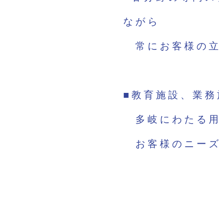
ながら
常にお客様の立
■教育施設、業
多岐にわたる用
お客様のニーズ